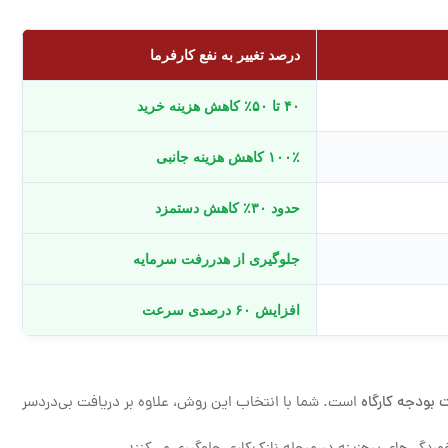
درصد تغییر به نفع کارفرما
۴۰ تا ۵۰٪ کاهش هزینه خرید
۱۰۰٪ کاهش هزینه جانبی
حدود ۳۰٪ کاهش دستمزد
جلوگیری از هدررفت سرمایه
افزایش ۶۰ درصدی سرعت
 بودجه کارگاه
است. شما با انتخاب این روش، علاوه بر دریافت بی‌دردسر