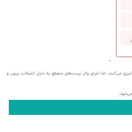
میزی می‌کنند. اما اجرای وال پست‌های منقطع به دلیل اتصالات پیچی و
ی‌شود.