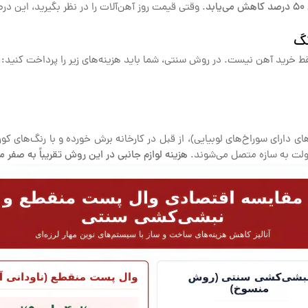
. وقتی قیمت روز آهن‌آلات را در نظر بگیرید، این 
نگ
فقط خرید آهن نیست. در روش سنتی، شما باید هزینه‌های زیر را پرداخت کنید:
ی دارای سوراخ‌های لوبیایی)، از قبل در کارخانه برش خورده و با رنگ‌های کور
بولت به سازه متصل می‌شوند.
هزینه لوازم جانبی در این روش تقریباً به صفر م