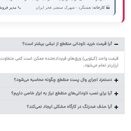
🏭
کارخانه:
هشتگرد - شهرک صنعتی فخر ایران
📞
مدیر فروش
آیا قیمت خرید ناودانی منقطع از نبشی بیشتر است؟
ارزان‌تر تمام می‌شود.
دستمزد اجرای وال پست منقطع چگونه محاسبه می‌شود؟
آیا برای نصب ناودانی‌های منقطع نیاز به ابزار خاصی داریم؟
آیا حذف ضدزنگ در کارگاه مشکلی ایجاد نمی‌کند؟