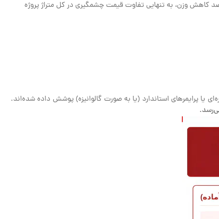
درصد کاهش وزن، به تنهایی تفاوت قیمت چشمگیری در کل متراژ پروژه
ه‌ای یا پرایمرهای استاندارد (یا به صورت گالوانیزه) پوشش داده شده‌اند.
ی‌رسد.