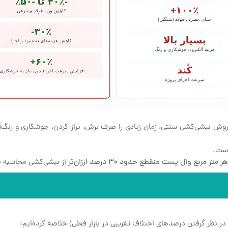
روش نبشی‌کشی سنتی، زمان زیادی را صرف برش، تراز کردن، جوشکاری و رنگ‌آ
است.
ر مربع وال پست منقطع حدود ۳۰ درصد ارزان‌تر
از نبشی‌کشی محاسبه م
ر نظر گرفتن درصدهای اختلاف تقریبی در بازار فعلی) خلاصه کرده‌ایم: