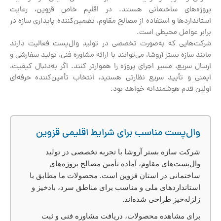
پروژه‌های ساختمانی هستند. در اقلیم خاص قزوین، رعایت
استانداردها و استفاده از مصالح مقاوم، تضمین‌کننده پایداری سازه در
برابر عوامل محیطی است.
شرکت‌هایی که به‌صورت تخصصی در تولید وال‌پست فعالیت دارند
مانند سازه بستر آروشا، می‌توانند با ارائه مشاوره فنی، تولید سفارشی و
ارسال سریع، مسیر اجرای پروژه را هموارتر کنند. اگر به‌دنبال کیفیت،
ایمنی و تأیید سریع نظارتی هستید، انتخاب تأمین‌کننده حرفه‌ای
اولین قدم هوشمندانه خواهد بود.
وال‌پست مناسب برای شرایط اقلیمی قزوین
شرکت
سازه بستر آروشا
با تجربه تخصصی در تولید
وال‌پست‌های مقاوم، آماده تأمین مصالح پروژه‌های
ساختمانی در استان قزوین است. محصولات ما مطابق با
استانداردهای ملی و مناسب برای مناطق سرد، بادخیز و
زلزله‌خیز طراحی شده‌اند.
برای مشاهده محصولات، دریافت مشاوره فنی و ثبت