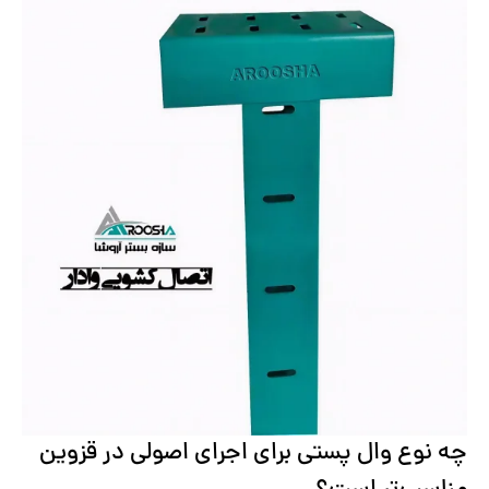
چه نوع وال پستی برای اجرای اصولی در قزوین