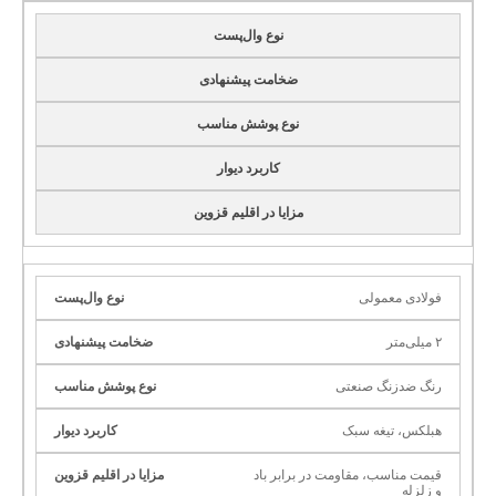
نوع وال‌پست
ضخامت پیشنهادی
نوع پوشش مناسب
کاربرد دیوار
مزایا در اقلیم قزوین
فولادی معمولی
۲ میلی‌متر
رنگ ضدزنگ صنعتی
هبلکس، تیغه سبک
قیمت مناسب، مقاومت در برابر باد
و زلزله