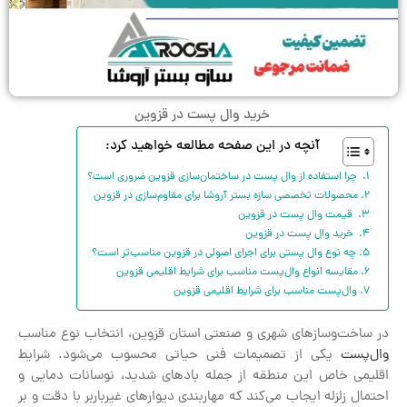
خرید وال پست در قزوین
آنچه در این صفحه مطالعه خواهید کرد:
چرا استفاده از وال ‌پست در ساختمان‌سازی قزوین ضروری است؟
محصولات تخصصی سازه بستر آروشا برای مقاوم‌سازی در قزوین
قیمت وال پست در قزوین
خرید وال پست در قزوین
چه نوع وال پستی برای اجرای اصولی در قزوین مناسب‌تر است؟
مقایسه انواع وال‌پست مناسب برای شرایط اقلیمی قزوین
وال‌پست مناسب برای شرایط اقلیمی قزوین
در ساخت‌وسازهای شهری و صنعتی استان قزوین، انتخاب نوع مناسب
وال‌پست
یکی از تصمیمات فنی حیاتی محسوب می‌شود. شرایط
اقلیمی خاص این منطقه از جمله بادهای شدید، نوسانات دمایی و
احتمال زلزله ایجاب می‌کند که مهاربندی دیوارهای غیرباربر با دقت و بر