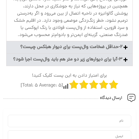
همچنین در پروژه‌هایی که نیاز به جوشکاری در محل دارند،
پوشش گالوانیزه در ناحیه اتصال از بین می‌رود و اگر به‌درستی
ترمیم نشود، خطر زنگ‌زدگی موضعی وجود دارد. در اقلیم خشک
و سرد قزوین، استفاده از وال‌پست فولادی با رنگ اپوکسی یا
ضدزنگ صنعتی، گزینه‌ای ایمن‌تر و بادوام‌تر محسوب می‌شود.
2-حداقل ضخامت وال‌پست برای دیوار هبلکس چیست؟
3-آیا برای دیوارهای زیر دو متر هم باید وال‌پست اجرا شود؟
برای امتیاز دادن به این پست کلیک کنید!
]
5
Average:
5
[Total:
ارسال دیدگاه