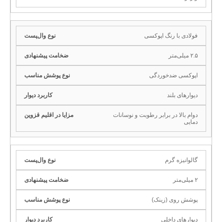
فولادی با رنگ اپوکسی
۲.۵ میلی‌متر
اپوکسی ضدخوردگی
دیوارهای بلند
دوام بالا در برابر رطوبت و نوسانات
دمایی
گالوانیزه گرم
۲ میلی‌متر
پوشش روی (زینک)
دیوارهای داخلی