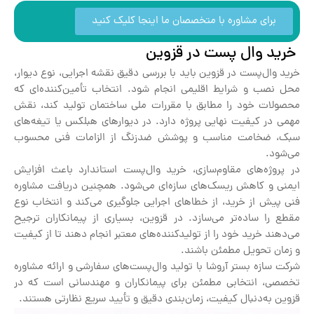
برای مشاوره با متخصصان ما اینجا کلیک کنید
خرید وال پست در قزوین
خرید وال‌پست در قزوین باید با بررسی دقیق نقشه اجرایی، نوع دیوار،
محل نصب و شرایط اقلیمی انجام شود. انتخاب تأمین‌کننده‌ای که
محصولات خود را مطابق با مقررات ملی ساختمان تولید کند، نقش
مهمی در کیفیت نهایی پروژه دارد. در دیوارهای هبلکس یا تیغه‌های
سبک، ضخامت مناسب و پوشش ضدزنگ از الزامات فنی محسوب
می‌شود.
در پروژه‌های مقاوم‌سازی، خرید وال‌پست استاندارد باعث افزایش
ایمنی و کاهش ریسک‌های سازه‌ای می‌شود. همچنین دریافت مشاوره
فنی پیش از خرید، از خطاهای اجرایی جلوگیری می‌کند و انتخاب نوع
مقطع را ساده‌تر می‌سازد. در قزوین، بسیاری از پیمانکاران ترجیح
می‌دهند خرید خود را از تولیدکننده‌های معتبر انجام دهند تا از کیفیت
و زمان تحویل مطمئن باشند.
شرکت سازه بستر آروشا با تولید وال‌پست‌های سفارشی و ارائه مشاوره
تخصصی، انتخابی مطمئن برای پیمانکاران و مهندسانی است که در
قزوین به‌دنبال کیفیت، زمان‌بندی دقیق و تأیید سریع نظارتی هستند.