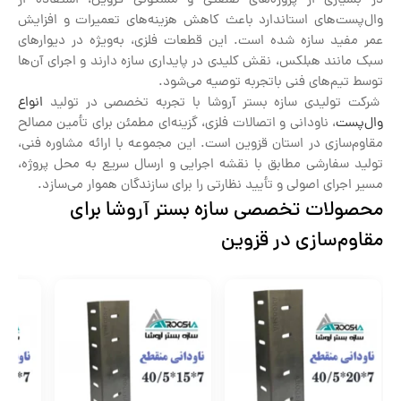
در بسیاری از پروژه‌های صنعتی و مسکونی قزوین، استفاده از
وال‌پست‌های استاندارد باعث کاهش هزینه‌های تعمیرات و افزایش
عمر مفید سازه شده است. این قطعات فلزی، به‌ویژه در دیوارهای
سبک مانند هبلکس، نقش کلیدی در پایداری سازه دارند و اجرای آن‌ها
توسط تیم‌های فنی باتجربه توصیه می‌شود.
شرکت تولیدی سازه بستر آروشا با تجربه تخصصی در تولید
انواع
وال‌پست
، ناودانی و اتصالات فلزی، گزینه‌ای مطمئن برای تأمین مصالح
مقاوم‌سازی در استان قزوین است. این مجموعه با ارائه مشاوره فنی،
تولید سفارشی مطابق با نقشه اجرایی و ارسال سریع به محل پروژه،
مسیر اجرای اصولی و تأیید نظارتی را برای سازندگان هموار می‌سازد.
محصولات تخصصی سازه بستر آروشا برای
مقاوم‌سازی در قزوین