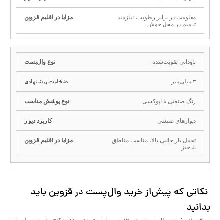
مقاومت در برابر رطوبت، نیازمند
ترمیم در محل جوش
ناودانی تقویت‌شده
۳ میلی‌متر
رنگ صنعتی یا اپوکسی
دیوارهای صنعتی
تحمل بار جانبی بالا، مناسب مناطق
بادخیز
نکاتی که پیش‌از خرید وال‌پست در قزوین باید
بدانید