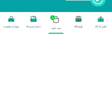
0
رفتن به بالا
فروشگاه
دسته بندی ها
ورود و عضویت
سبد خرید