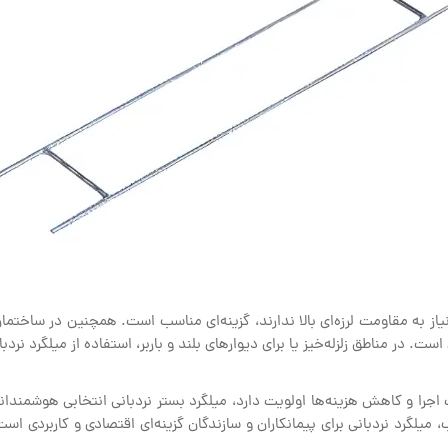
ه نیاز به مقاومت لرزه‌ای بالا ندارند، گزینه‌ای مناسب است. همچنین در ساختم
ست. در مناطق زلزله‌خیز یا برای دیوارهای بلند و باربر، استفاده از میلگرد ن
جرا و کاهش هزینه‌ها اولویت دارد، میلگرد بستر نردبانی انتخابی هوشمندانه 
رد نردبانی برای پیمانکاران و سازندگان گزینه‌ای اقتصادی و کاربردی است. ا