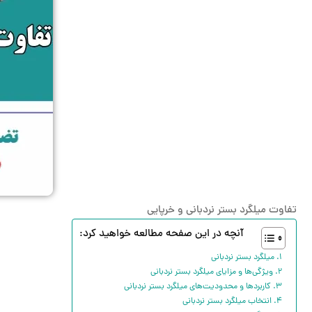
تفاوت میلگرد بستر نردبانی و خرپایی
آنچه در این صفحه مطالعه خواهید کرد:
میلگرد بستر نردبانی
ویژگی‌ها و مزایای میلگرد بستر نردبانی
کاربردها و محدودیت‌های میلگرد بستر نردبانی
انتخاب میلگرد بستر نردبانی