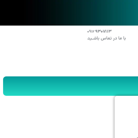
۹۳۰۷۱۱۳
۰۹۱2
با ما در تماس باشـید