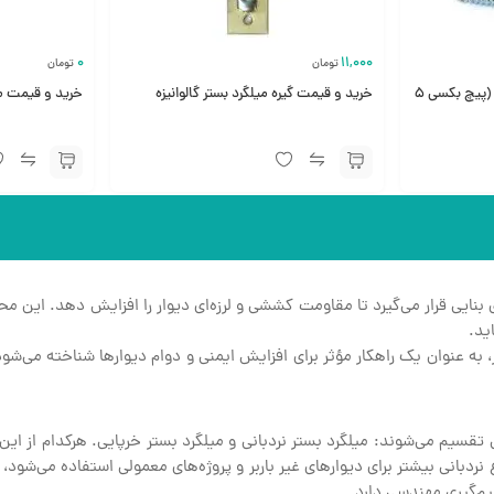
0
11,000
تومان
تومان
ست پیچ و رولپلاک وال پست (پیچ بکسی ۵
خرید و قیمت گیره میلگرد بستر گالوانیزه
خرید و قیمت میلگ
نایی قرار می‌گیرد تا مقاومت کششی و لرزه‌ای دیوار را افزایش دهد. این محصو
ید.
یز، به عنوان یک راهکار مؤثر برای افزایش ایمنی و دوام دیوارها شناخته می‌شو
سیم می‌شوند: میلگرد بستر نردبانی و میلگرد بستر خرپایی. هرکدام از این
 نردبانی بیشتر برای دیوارهای غیر باربر و پروژه‌های معمولی استفاده می‌شود، 
م‌گیری مهندسی دارد.