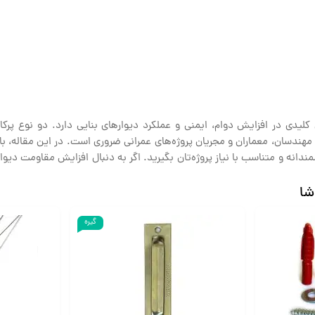
دی در افزایش دوام، ایمنی و عملکرد دیوارهای بنایی دارد. دو نوع پرکا
مهندسان، معماران و مجریان پروژه‌های عمرانی ضروری است. در این مقاله، با
دانه و متناسب با نیاز پروژه‌تان بگیرید. اگر به دنبال افزایش مقاومت دیوا
شا
گیره