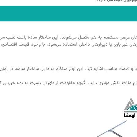
ی عرضی مستقیم به هم متصل می‌شوند. این ساختار ساده باعث نصب سریع و 
ای غیر باربر یا دیوارهای داخلی استفاده می‌شود. با وجود قیمت اقتصادی، عم
بک، و قیمت مناسب اشاره کرد. این نوع میلگرد به دلیل ساختار ساده، در زم
 ملات نقش مؤثری دارد. اگرچه مقاومت لرزه‌ای آن نسبت به نوع خرپایی کمتر 