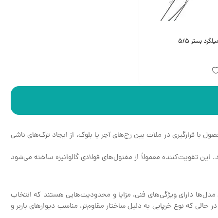
رد بستر 5/5
ل با قرارگیری در ملات بین رج‌های آجر یا بلوک، از ایجاد ترک‌های ناشی
د. این تقویت‌کننده معمولاً از مفتول‌های فولادی گالوانیزه ساخته می‌شود
 مدل‌ها دارای ویژگی‌های فنی، مزایا و محدودیت‌هایی هستند که انتخاب
در حالی که نوع خرپایی به دلیل ساختار مقاوم‌تر، مناسب دیوارهای باربر و