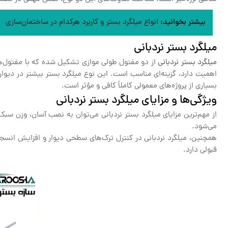
بیشتر بخوانید:
انواع میلگرد بستر و کاربرد هرکدام در ساختمان‌سازی
میلگرد بستر نردبانی
میلگرد بستر نردبانی
از دو مفتول طولی موازی تشکیل شده که با مفتول‌ها
اهمیت دارد، گزینه‌ای مناسب است. این نوع میلگرد بستر بیشتر در دیواره
بسیاری از پروژه‌های معمولی کاملاً کافی و مؤثر است.
ویژگی‌ها و مزایای میلگرد بستر نردبانی
از مهم‌ترین مزایای میلگرد بستر نردبانی می‌توان به نصب آسان، وزن س
می‌شود.
همچنین، میلگرد نردبانی در کنترل ترک‌های سطحی دیوار و افزایش انسجام
قبولی دارد.