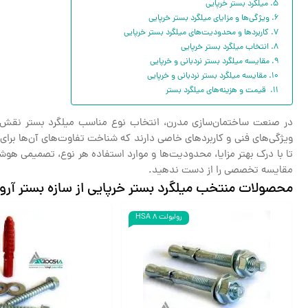
میلگرد بستر خرپایی
ویژگی‌ها و مزایای میلگرد بستر خرپایی
کاربردها و محدودیت‌های میلگرد بستر خرپایی
انتخاب میلگرد بستر خرپایی
مقایسه میلگرد بستر نردبانی و خرپایی
مقایسه میلگرد بستر نردبانی و خرپایی
قیمت و هزینه‌های میلگرد بستر
در صنعت ساختمان‌سازی مدرن، انتخاب نوع مناسب میلگرد بستر نقش کلی
ویژگی‌های فنی و کاربردهای خاصی دارند که شناخت تفاوت‌های آن‌ها برای 
تا با درک بهتر مزایا، محدودیت‌ها و موارد استفاده هر نوع، تصمیمی هوشمن
مقایسه تخصصی را از دست ندهید.
محصولات منتخب میلگرد بستر خرپایی از سازه بستر آرو
رولبولت 8 HSA