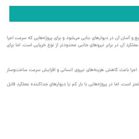
آسان آن در دیوارهای بنایی می‌شود و برای پروژه‌هایی که سرعت اجرا
لکرد آن در برابر نیروهای جانبی محدودتر از نوع خرپایی است، اما برای
ان اجرا باعث کاهش هزینه‌های نیروی انسانی و افزایش سرعت ساخت‌وساز
است، اما در پروژه‌هایی با بار کم یا دیوارهای جداکننده عملکرد قابل