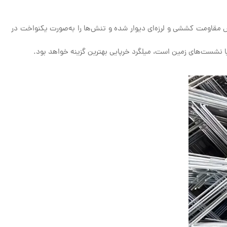
 مقاومت کششی و لرزه‌ای دیوار شده و تنش‌ها را به‌صورت یکنواخت در
له یا نشست‌های زمین است، میلگرد خرپایی بهترین گزینه خواهد بود.