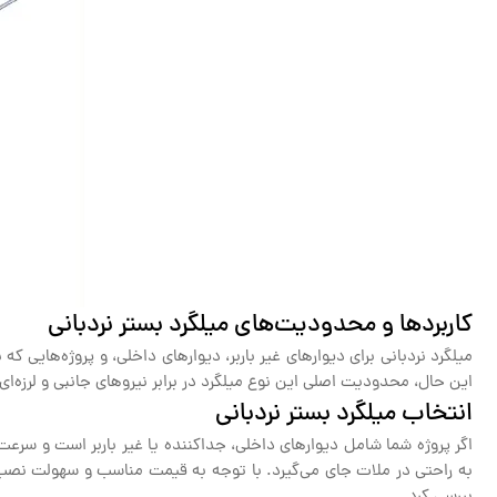
کاربردها و محدودیت‌های میلگرد بستر نردبانی
میلگرد نردبانی برای دیوارهای غیر باربر، دیوارهای داخلی، و پروژه‌هایی ک
این حال، محدودیت اصلی این نوع میلگرد در برابر نیروهای جانبی و لرزه‌ای ا
انتخاب میلگرد بستر نردبانی
اگر پروژه شما شامل دیوارهای داخلی، جداکننده یا غیر باربر است و سرعت ا
به راحتی در ملات جای می‌گیرد. با توجه به قیمت مناسب و سهولت نصب، میلگ