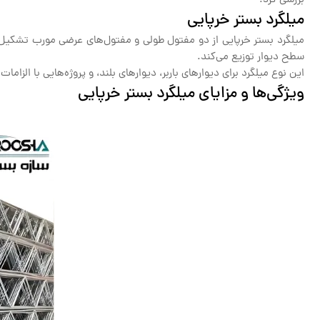
بررسی کرد.
میلگرد بستر خرپایی
میلگرد بستر خرپایی از دو مفتول طولی و مفتول‌های عرضی مورب تشکیل 
سطح دیوار توزیع می‌کند.
این نوع میلگرد برای دیوارهای باربر، دیوارهای بلند، و پروژه‌هایی با الزا
ویژگی‌ها و مزایای میلگرد بستر خرپایی