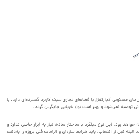
ان‌های مسکونی کم‌ارتفاع یا فضاهای تجاری سبک کاربرد گسترده‌ای دارد. با
ردبانی توصیه نمی‌شود و بهتر است نوع خرپایی جایگزین گردد.
خواهد بود. این نوع میلگرد با ساختار ساده، نیاز به ابزار خاصی ندارد و
لبته قبل از انتخاب، باید شرایط سازه‌ای و الزامات فنی پروژه را به‌دقت