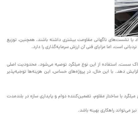
ار باد یا نشست‌های ناگهانی مقاومت بیشتری داشته باشند. همچنین، توزیع
بانی است، اما مزایای فنی آن ارزش سرمایه‌گذاری را دارد.
با خاک سست، استفاده از این نوع میلگرد توصیه می‌شود. محدودیت اصلی
زایش دهد. با این حال، در پروژه‌های حساس، این هزینه‌ها توجیه‌پذیر
وع میلگرد با ساختار مقاوم، تضمین‌کننده دوام و پایداری سازه در بلندمدت
نیز می‌تواند راهکاری بهینه باشد.