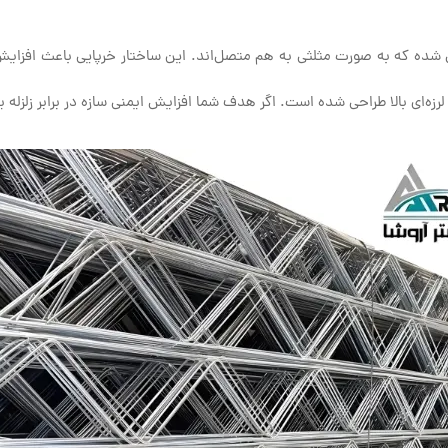
شده که به صورت مثلثی به هم متصل‌اند. این ساختار خرپایی باعث افزایش
مات لرزه‌ای بالا طراحی شده است. اگر هدف شما افزایش ایمنی سازه در برابر زلز