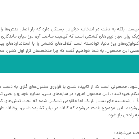
 نیست، بلکه به دقت در انتخاب جزئیاتی بستگی دارد که بار اصلی تنش‌ها 
تژیک برای مهار نیروهای کششی است که کیفیت ساخت آن، مرز میان ماندگاری و
ولوژی‌های روز دنیا، توانسته است کلاف‌های کششی را با استانداردهای بین‌
تخصصی این محصول، به شما خواهیم گفت که چرا متخصصان تراز اول کشور، محصو
ی‌شود، محصولی است که از تابیده شدن یا فرآوری مفتول‌های فلزی به دست م
ستحکام خیره‌کننده، این محصول امروزه در سازه‌های بتنی، صنایع خودرو و ح
 از رشته‌سیم‌های بسیار باریک اما مقاومی تشکیل شده که تحت تنش‌های کنتر
می‌شوند. این موضوع باعث می‌شود که کلاف در برابر کشیده شدن، برخلاف فلز
ه راحتی باز شود.
خته می‌شوند: