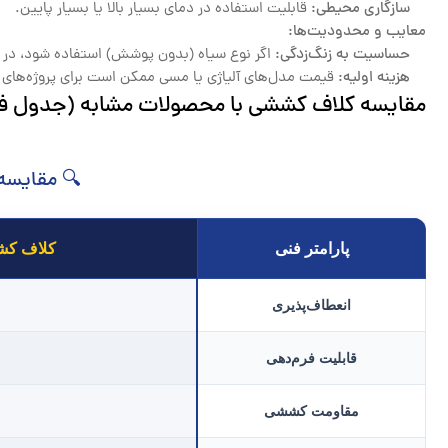
سازگاری محیطی:
قابلیت استفاده در دمای بسیار بالا یا بسیار پایین.
معایب و محدودیت‌ها:
حساسیت به زنگ‌زدگی:
اگر نوع سیاه (بدون پوشش) استفاده شود، در 
هزینه اولیه:
قیمت مدل‌های آلیاژی یا مسی ممکن است برای پروژه‌های 
مقایسه کلاف کششی با محصولات مشابه (جدول ف
🔍 مقایسه
پارامتر فنی
کلاف کشش
انعطاف‌پذیری
قابلیت فرم‌دهی
مقاومت کششی