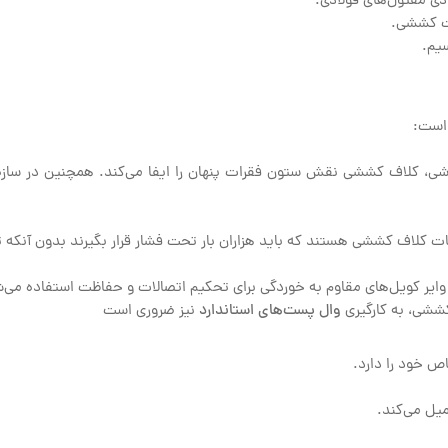
 است:
ی، کلاف کششی نقش ستون فقرات پنهان را ایفا می‌کند. همچنین در سازه‌ها
ات کلاف کششی هستند که باید هزاران بار تحت فشار قرار بگیرند بدون آنکه 
 وایر کویل‌های مقاوم به خوردگی برای تحکیم اتصالات و حفاظت استفاده می‌
 کششی، به کارگیری
وال پست‌های استاندارد
نیز ضروری است
 خود را دارد.
یل می‌کند.