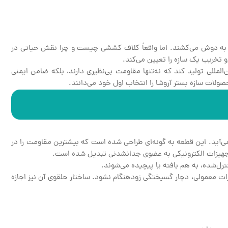
را به دوش می‌کشند. اما واقعاً کلاف کششی چیست و چرا نقش حیاتی در
 تخریب یک سازه را تعیین می‌کند.
المللی تولید کند که نه‌تنها مقاومت بی‌نظیری دارند، بلکه ضامن ایمنی
لات سازه بستر آروشا را انتخاب اول خود می‌دانند.
ی‌آید. این قطعه به گونه‌ای طراحی شده است که بیشترین مقاومت را در
تی تجهیزات الکترونیکی به عضوی جدانشدنی تبدیل شده است.
ل‌شده، به هم بافته یا پیچیده می‌شوند.
ات معمولی، دچار گسیختگی زودهنگام نشود. ساختار حلقوی آن نیز اجازه