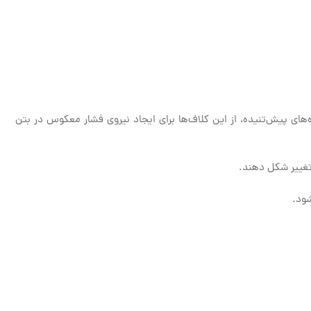
ی پیش‌تنیده، از این کلاف‌ها برای ایجاد نیروی فشار معکوس در بتن
تغییر شکل دهند.
شود.