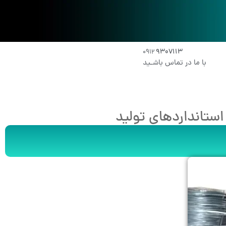
۹۳۰۷۱۱۳
۰۹۱2
با ما در تماس باشـید
استانداردهای تولید