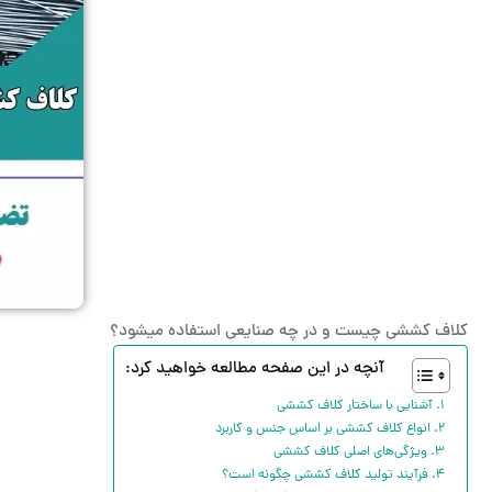
کلاف کششی چیست و در چه صنایعی استفاده میشود؟
آنچه در این صفحه مطالعه خواهید کرد:
آشنایی با ساختار کلاف کششی
انواع کلاف کششی بر اساس جنس و کاربرد
ویژگی‌های اصلی کلاف کششی
فرآیند تولید کلاف کششی چگونه است؟