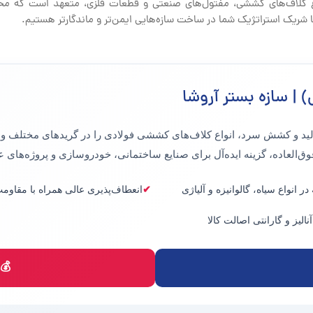
واع کلاف‌های کششی، مفتول‌های صنعتی و قطعات فلزی، متعهد است که مح
ا شریک استراتژیک شما در ساخت سازه‌هایی ایمن‌تر و ماندگارتر هستیم.
| سازه بستر آروشا
ولید و کشش سرد، انواع
کلاف‌های کششی فولادی
را در گریدهای مختلف و 
وق‌العاده، گزینه ایده‌آل برای صنایع ساختمانی، خودروسازی و پروژه‌های 
در انواع سیاه، گالوانیزه و آلیاژی
انعطاف‌پذیری عالی همراه با مقاوم
الیز و گارانتی اصالت کالا
💰