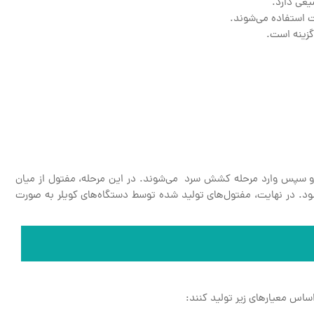
یعی دارد.
 استفاده می‌شوند.
گزینه است.
 سپس وارد مرحله کشش سرد می‌شوند. در این مرحله، مفتول از میان
د. در نهایت، مفتول‌های تولید شده توسط دستگاه‌های کویلر به صورت
ساس معیارهای زیر تولید کنند: