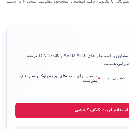
صولاتی با بالاترین دقت ابعادی و بیشترین مقاومت تنشی را به دست
مطابق با استانداردهای
ASTM A510
و
DIN 17100
عرضه
عمرانی هستند.
مناسب برای سقف‌های تیرچه بلوک و سازه‌های
ت کششی بالا
پیش‌تنیده
 استعلام قیمت کلاف کششی