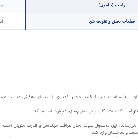
راحت (حلقوی)
دش
قطعات دقیق و تقویت بتن
اس
هند، اولین قدم است. پس از خرید، محل نگهداری باید دارای زهکشی مناسب و س
تر
است که نقش کلیدی در مقاوم‌سازی دیوارها ایفا می‌کند
می‌رساند: این محصول پیوند میان ظرافت مهندسی و قدرت متریال است. ام
نعت و ساختمان وارد کند.