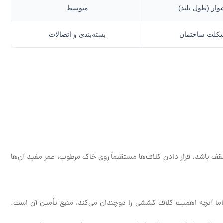
وار (طول بلند)
متوسط
کلت ساختمان
بسته‌بندی و اتصالات
قف باشد. قرار دادن کلاف‌ها مستقیماً روی خاک مرطوب، عمر مفید آن‌ها
ا آنچه اهمیت کلاف کششی را دوچندان می‌کند، منبع تأمین آن است.