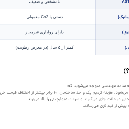
نامشخص و ضعیف
ماتیک)
دستی یا Co2 معمولی
دارای رواداری غیرمجاز
کمتر از ۵ سال (در معرض رطوبت)
)
سبه ساده مهندسی متوجه می‌شوید که:
ختمان، ۱۰ برابر بیشتر از اختلاف قیمت خرید میلگرد گالوانیزه است.
 در ملات جای می‌گیرند و سرعت دیوارچینی را بالا می‌برند.
 بیش از نیم قرن می‌رساند.