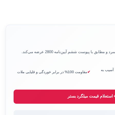
سرد
و مطابق با پیوست ششم آیین‌نامه 2800 عرضه می‌کند.
 آسیب به
مقاومت 100% در برابر خوردگی و قلیایی ملات
 استعلام قیمت میلگرد بستر