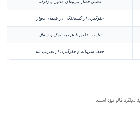
تحمل فشار نیروهای جانبی و زلزله
جلوگیری از گسیختگی در بندهای دیوار
تناسب دقیق با عرض بلوک و سفال
حفظ سرمایه و جلوگیری از تخریب نما