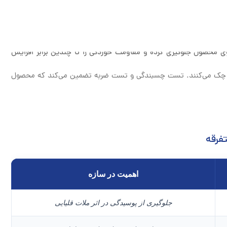
روی محصول جلوگیری کرده و مقاومت خوردگی را تا چندین برابر افزایش
ر چک می‌کنند. تست چسبندگی و تست ضربه تضمین می‌کند که محصول
فرقه
اهمیت در سازه
جلوگیری از پوسیدگی در اثر ملات قلیایی