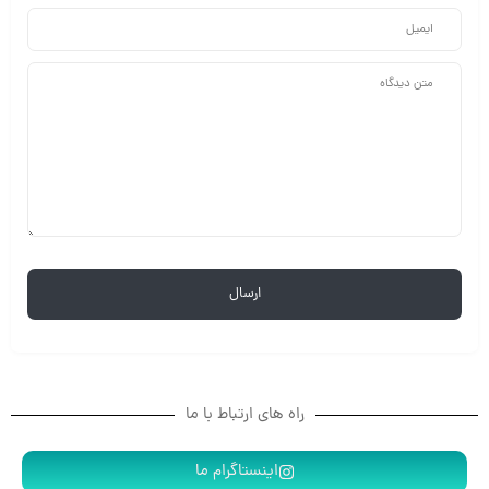
راه های ارتباط با ما
اینستاگرام ما