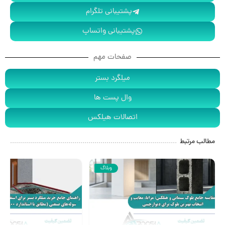
پشتیبانی تلگرام
پشتیبانی واتساپ
صفحات مهم
میلگرد بستر
وال پست ها
اتصالات هیلکس
مطالب مرتبط
وبلاگ