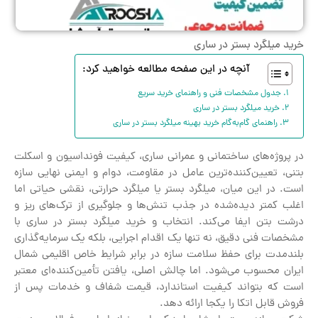
خرید میلگرد بستر در ساری
آنچه در این صفحه مطالعه خواهید کرد:
جدول مشخصات فنی و راهنمای خرید سریع
خرید میلگرد بستر در ساری
راهنمای گام‌به‌گام خرید بهینه میلگرد بستر در ساری
در پروژه‌های ساختمانی و عمرانی ساری، کیفیت فونداسیون و اسکلت
بتنی، تعیین‌کننده‌ترین عامل در مقاومت، دوام و ایمنی نهایی سازه
است. در این میان، میلگرد بستر یا میلگرد حرارتی، نقشی حیاتی اما
اغلب کمتر دیده‌شده در جذب تنش‌ها و جلوگیری از ترک‌های ریز و
درشت بتن ایفا می‌کند. انتخاب و خرید میلگرد بستر در ساری با
مشخصات فنی دقیق، نه تنها یک اقدام اجرایی، بلکه یک سرمایه‌گذاری
بلندمدت برای حفظ سلامت سازه در برابر شرایط خاص اقلیمی شمال
ایران محسوب می‌شود. اما چالش اصلی، یافتن تأمین‌کننده‌ای معتبر
است که بتواند کیفیت استاندارد، قیمت شفاف و خدمات پس از
فروش قابل اتکا را یکجا ارائه دهد.