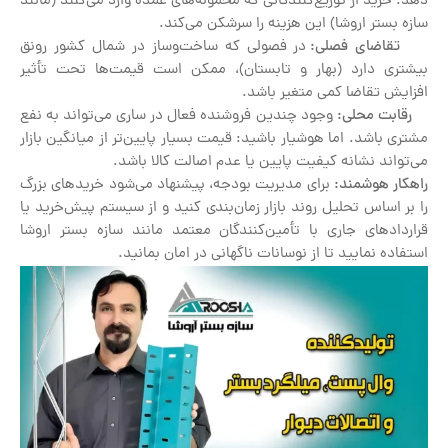
دهد. خرید از توزیع‌کنندگانی که محموله‌های عمده وارد می‌کنند (مانند
سازه بستر اروشا) این هزینه را سرشکن می‌کند.
تقاضای فصلی:
در فصولی که ساخت‌وساز در شمال کشور رونق
بیشتری دارد (بهار و تابستان)، ممکن است قیمت‌ها تحت تأثیر
افزایش تقاضا کمی متغیر باشد.
رقابت محلی:
وجود چندین فروشنده فعال در ساری می‌تواند به نفع
مشتری باشد. اما هوشیار باشید: قیمت بسیار پایین‌تر از میانگین بازار
می‌تواند نشانه کیفیت پایین یا عدم اصالت کالا باشد.
راهکار هوشمند:
برای مدیریت بودجه، پیشنهاد می‌شود خریدهای بزرگ
را بر اساس تحلیل روند بازار زمان‌بندی کنید و از سیستم پیش‌خرید یا
قراردادهای جاری با تأمین‌کنندگان معتمد مانند سازه بستر اروشا
استفاده نمایید تا از نوسانات ناگهانی در امان بمانید.