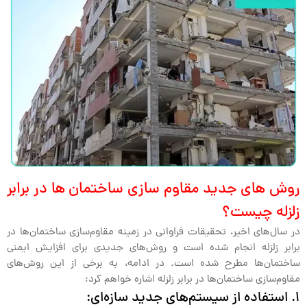
روش های جدید مقاوم سازی ساختمان ها در برابر
زلزله چیست؟
در سال‌های اخیر، تحقیقات فراوانی در زمینه مقاوم‌سازی ساختمان‌ها در
برابر زلزله انجام شده است و روش‌های جدیدی برای افزایش ایمنی
ساختمان‌ها مطرح شده است. در ادامه، به برخی از این روش‌های
مقاوم‌سازی ساختمان‌ها در برابر زلزله اشاره خواهم کرد:
1. استفاده از سیستم‌های جدید سازه‌ای: