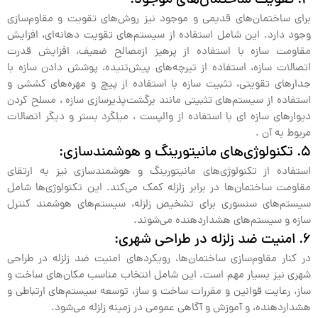
4. تقویت ساختمان‌های موجود:
برای ساختمان‌های قدیمی و موجود نیز روش‌های تقویت و مقاوم‌سازی
وجود دارد. این شامل استفاده از سیستم‌های تقویت دهانه‌ای، افزایش
مقاومت سازه با استفاده از پرهیز ازمصالح ضعیف، افزایش قدرت
اتصالات سازه، استفاده از تیرچه‌های پیش‌تنیده، پوشش دادن سازه با
جدارهای تقویتی، تثبیت سازه با استفاده از پیچ و مهره‌های کششی و
استفاده از سیستم‌های تثبیتی مانند برگشت‌پذیرسازی سازه ، مسلح کردن
دیوارهای سازه ای با استفاده از والپست ، میلگرد بستر و دیگر اتصالات
مربوط به آن .
5. تکنولوژی‌های مانیتورینگ و هوشمندسازی:
استفاده از تکنولوژی‌های مانیتورینگ و هوشمندسازی نیز به ارتقای
مقاومت ساختمان‌ها در برابر زلزله کمک می‌کند. این تکنولوژی‌ها شامل
سیستم‌های سنسوری برای تشخیص زلزله، سیستم‌های هوشمند کنترل
سازه و سیستم‌های هشداردهنده می‌شوند.
6. امنیت ضد زلزله در طراحی شهری:
در کنار مقاوم‌سازی ساختمان‌ها، رویکردهای امنیت ضد زلزله در طراحی
شهری نیز بسیار مهم است. این شامل انتخاب مناسب مکان‌های ساخت و
ساز، رعایت قوانین و مقررات ساخت و ساز، توسعه سیستم‌های ارتباطی و
هشداردهنده، و آموزش و آگاهی عمومی در زمینه زلزله می‌شود.