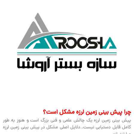
چرا پیش بینی زمین لرزه مشکل است؟
پیش بینی زمین لرزه یک چالش علمی و فنی بزرگ است و هنوز به طور
کامل قابل دستیابی نیست. دلایل اصلی مشکل در پیش بینی زمین لرزه