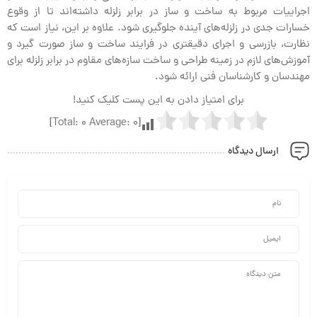
اجراییات مربوط به ساخت و ساز در برابر زلزله داشته‌اند تا از وقوع
خسارات جدی در زلزله‌های آینده جلوگیری شود. علاوه بر این، نیاز است که
نظارت، بازرسی و اجرای دقیقتری در فرایند ساخت و ساز صورت گیرد و
آموزش‌های لازم در زمینه طراحی و ساخت سازه‌های مقاوم در برابر زلزله برای
مهندسان و کارشناسان فنی ارائه شود.
برای امتیاز دادن به این پست کلیک کنید!
]
0
Average:
0
[Total:
ارسال دیدگاه