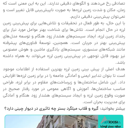
تصادفی رخ می‌دهند و الگوهای دقیقی ندارند. این به این معنی است که
زمان، مکان و شدت زمین لرزه‌ها به صورت ناپیش‌بینی قابل تغییر است و
نمی‌توان پیش‌بینی دقیقی داریم.
با این حال، به طور فعال در تحقیقات و تلاش‌هایی برای پیش‌بینی زمین
لرزه در حال انجام است. تلاش‌ها برای شناخت بهتر عوامل مورد نیاز برای
رخداد زمین لرزه، ایجاد سیستم‌های هشدار زود هنگام و توسعه مدل‌های
پیش‌بینی بهتر در جریان است. همچنین، توسعهٔ فناوری‌های پیشرفته
مانند شبکه‌های سنسوری، سیستم‌های یادگیری ماشین و هوش مصنوعی
نیز بهبود قابل توجهی در پیش‌بینی زمین لرزه می‌تواند به همراه داشته
باشد.
هدف اصلی از پیش بینی زمین لرزه بهترین استفاده از اطلاعات موجود
است تا بتوان تدابیر ایمنی و آمادگی جامعه را در برابر زمین لرزه‌ها افزایش
داد. این شامل ساختمان‌ها و زیرساخت‌های مقاوم در برابر لرزه، طراحی
مناسب ساختمان‌ها، آموزش و آگاهی عمومی در مورد رفتار صحیح در
صورت وقوع زمین لرزه و ایجاد سیستم‌های هشدار زود هنگام و آمادگی
برای مدیریت بحران است.
بیشتر بخوانید:
گیره و قلاب میلگرد بستر چه تاثیری در دیوار چینی دارد؟