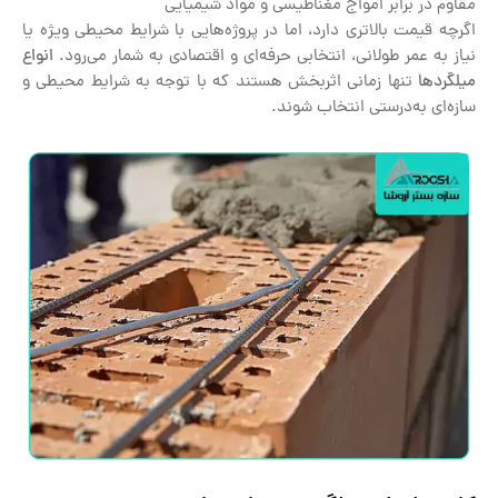
مقاوم در برابر امواج مغناطیسی و مواد شیمیایی
اگرچه قیمت بالاتری دارد، اما در پروژه‌هایی با شرایط محیطی ویژه یا
نیاز به عمر طولانی، انتخابی حرفه‌ای و اقتصادی به شمار می‌رود.
انواع
میلگردها
تنها زمانی اثربخش هستند که با توجه به شرایط محیطی و
سازه‌ای به‌درستی انتخاب شوند.