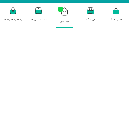
0
رفتن به بالا
فروشگاه
دسته بندی ها
ورود و عضویت
سبد خرید