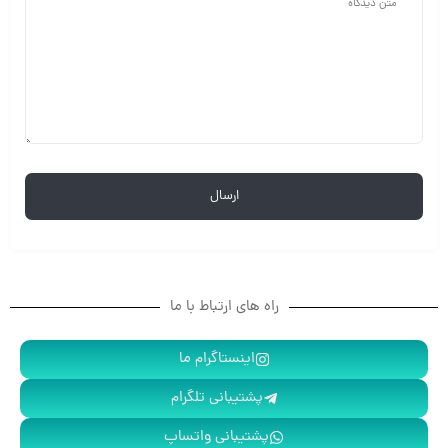
راه های ارتباط با ما
اینستاگرام ما
پشتیبانی تلگرام
پشتیبانی واتساپ